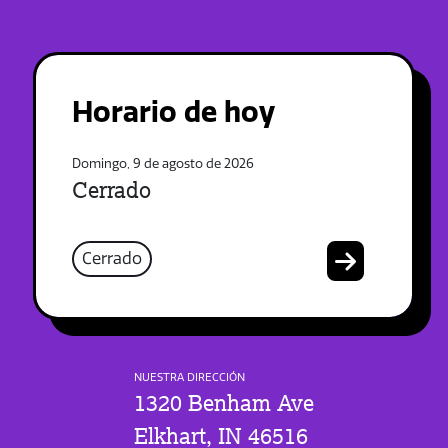
Horario de hoy
Domingo, 9 de agosto de 2026
Cerrado
Cerrado
NUESTRA DIRECCIÓN
1320 Benham Ave
Elkhart, IN 46516