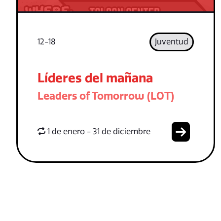
12-18
Juventud
Líderes del mañana
Leaders of Tomorrow (LOT)
1 de enero - 31 de diciembre