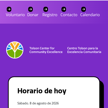
Voluntario
Donar
Registro
Contacto
Calendario
Horario de hoy
Sábado, 8 de agosto de 2026