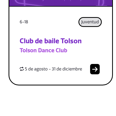
6-18
Juventud
Club de baile Tolson
Tolson Dance Club
5 de agosto - 31 de diciembre