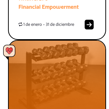
Financial Empowerment
1 de enero - 31 de diciembre