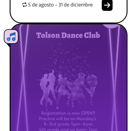
5 de agosto - 31 de diciembre