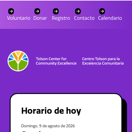
Voluntario
Donar
Registro
Contacto
Calendario
Horario de hoy
Domingo, 9 de agosto de 2026