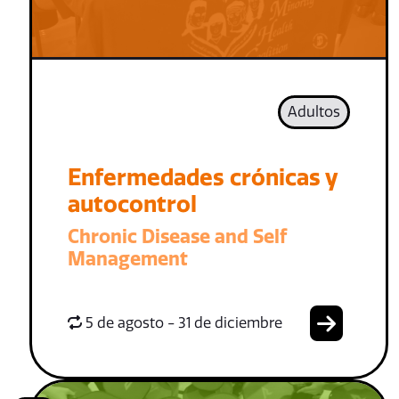
Adultos
Enfermedades crónicas y
autocontrol
Chronic Disease and Self
Management
5 de agosto - 31 de diciembre