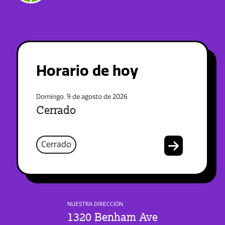
Horario de hoy
Domingo, 9 de agosto de 2026
Cerrado
Cerrado
NUESTRA DIRECCIÓN
1320 Benham Ave