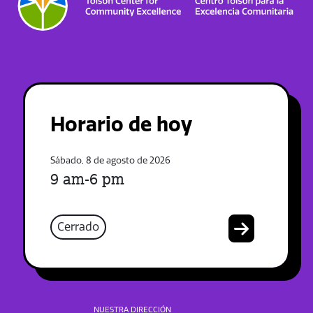
Horario de hoy
Sábado, 8 de agosto de 2026
9 am-6 pm
Cerrado
NUESTRA DIRECCIÓN