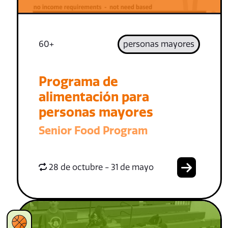
60+
personas mayores
Programa de
alimentación para
personas mayores
Senior Food Program
28 de octubre - 31 de mayo