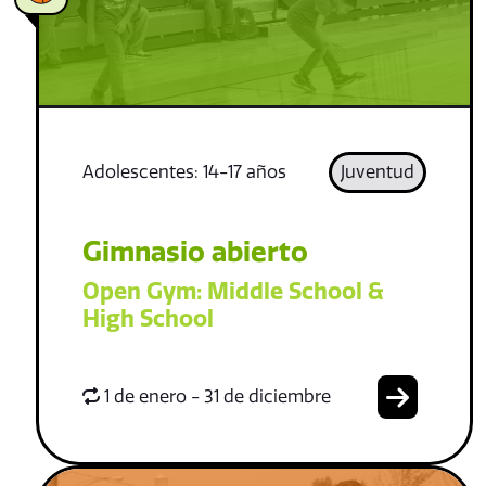
Adolescentes: 14-17 años
Juventud
Gimnasio abierto
Open Gym: Middle School &
High School
1 de enero - 31 de diciembre