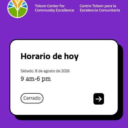
Horario de hoy
Sábado, 8 de agosto de 2026
9 am-6 pm
Cerrado