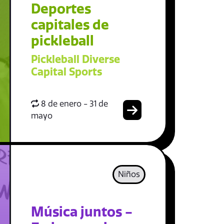
Deportes
capitales de
pickleball
Pickleball Diverse
Capital Sports
8 de enero - 31 de
mayo
Niños
Música juntos -