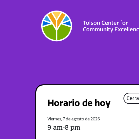
Cerr
Horario de hoy
Viernes, 7 de agosto de 2026
9 am-8 pm