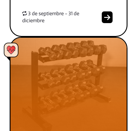
3 de septiembre - 31 de
diciembre