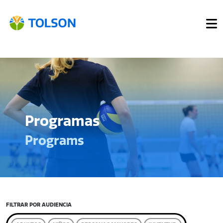
Programas
Programs
FILTRAR POR AUDIENCIA