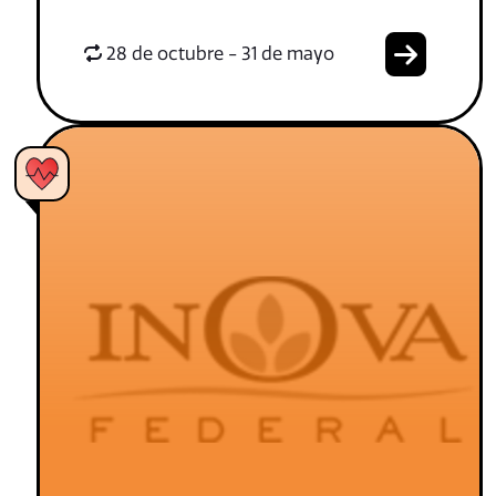
28 de octubre - 31 de mayo