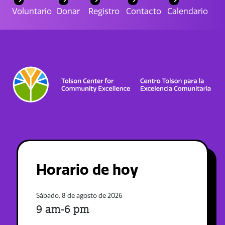
Voluntario
Donar
Registro
Contacto
Calendario
Horario de hoy
Sábado, 8 de agosto de 2026
9 am-6 pm