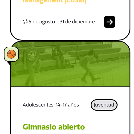
Management (CDSM)
5 de agosto - 31 de diciembre
Adolescentes: 14-17 años
Juventud
Gimnasio abierto