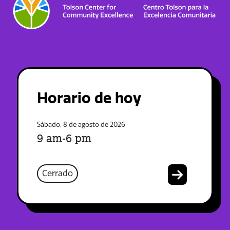
Horario de hoy
Sábado, 8 de agosto de 2026
9 am-6 pm
Cerrado