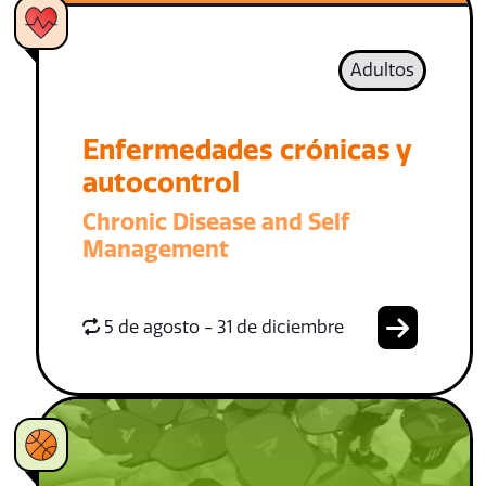
Adultos
Enfermedades crónicas y
autocontrol
Chronic Disease and Self
Management
5 de agosto - 31 de diciembre