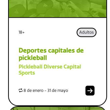
18+
Adultos
Deportes capitales de
pickleball
Pickleball Diverse Capital
Sports
8 de enero - 31 de mayo