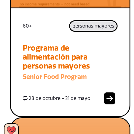
60+
personas mayores
Programa de
alimentación para
personas mayores
Senior Food Program
28 de octubre - 31 de mayo