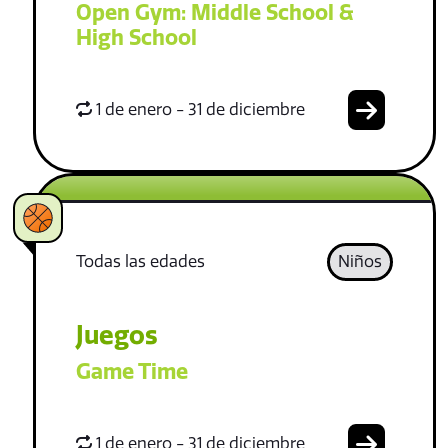
Open Gym: Middle School &
High School
1 de enero - 31 de diciembre
Todas las edades
Niños
Juegos
Game Time
1 de enero - 31 de diciembre