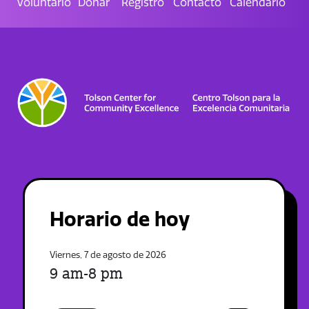
Voluntario
Donar
Registro
Contacto
Calendario
Horario de hoy
Viernes, 7 de agosto de 2026
9 am-8 pm