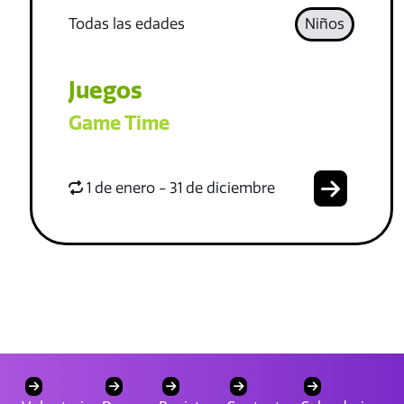
Todas las edades
Niños
Juegos
Game Time
1 de enero - 31 de diciembre