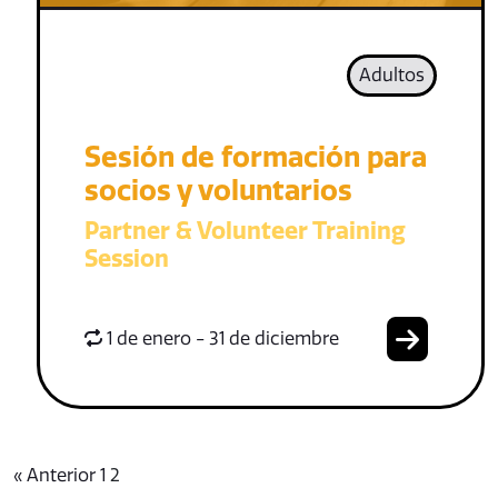
Adultos
Sesión de formación para
socios y voluntarios
Partner & Volunteer Training
Session
1 de enero - 31 de diciembre
« Anterior
1
2