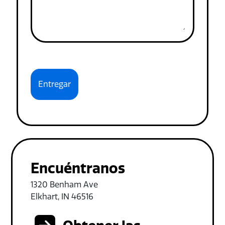
Encuéntranos
1320 Benham Ave
Elkhart, IN 46516