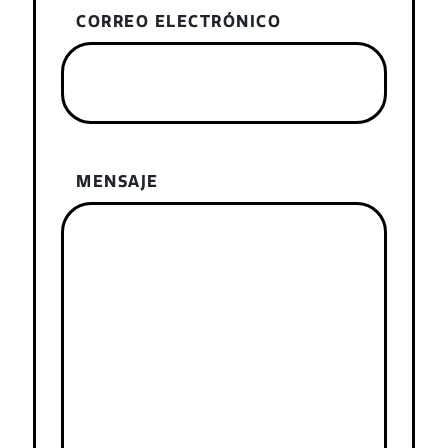
CORREO ELECTRÓNICO
MENSAJE