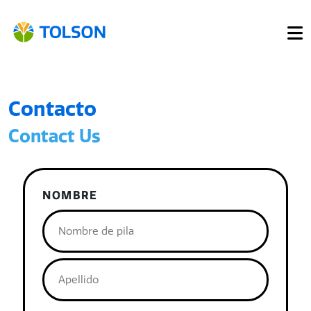
Contacto
Contact Us
NOMBRE
NOMBRE
DE
PILA
APELLIDO