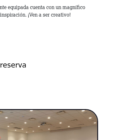
ente equipada cuenta con un magnífico
inspiración. ¡Ven a ser creativo!
 reserva