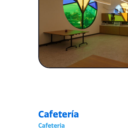
Cafetería
Cafeteria