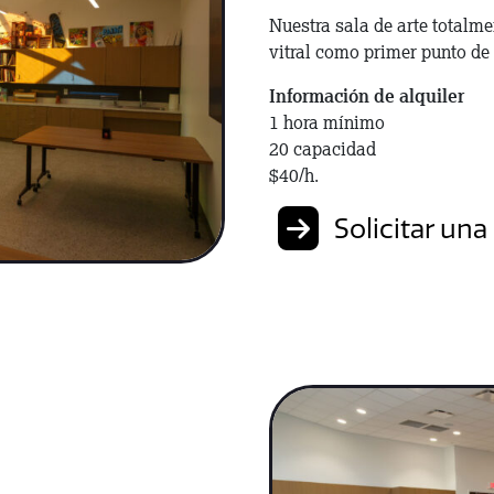
Nuestra sala de arte totalm
vitral como primer punto de 
Información de alquiler
1 hora mínimo
20 capacidad
$40/h.
Solicitar una