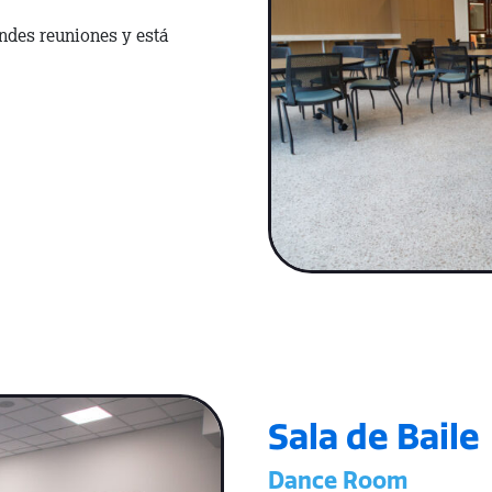
andes reuniones y está
Sala de Baile
Dance Room