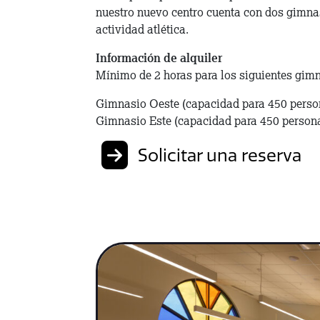
nuestro nuevo centro cuenta con dos gimnasi
actividad atlética.
Información de alquiler
Mínimo de 2 horas para los siguientes gim
Gimnasio Oeste (capacidad para 450 person
Gimnasio Este (capacidad para 450 personas
Solicitar una reserva