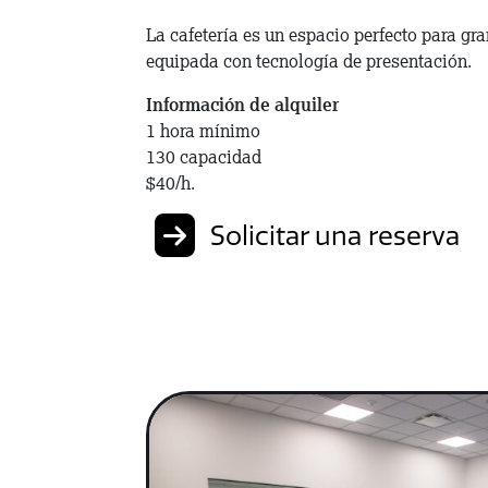
La cafetería es un espacio perfecto para gr
equipada con tecnología de presentación.
Información de alquiler
1 hora mínimo
130 capacidad
$40/h.
Solicitar una reserva