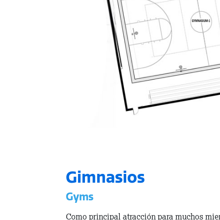
Gimnasios
Gyms
Como principal atracción para muchos mie