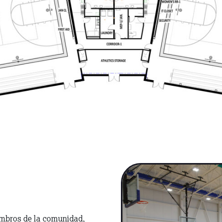
mbros de la comunidad,