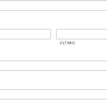
ÚLTIMO