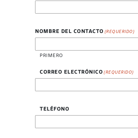
NOMBRE DEL CONTACTO
(REQUERIDO)
PRIMERO
CORREO ELECTRÓNICO
(REQUERIDO)
TELÉFONO