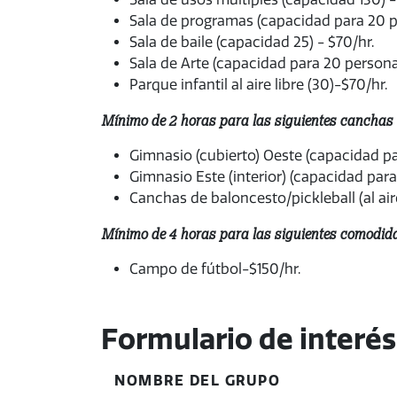
Sala de programas (capacidad para 20 p
Sala de baile (capacidad 25) - $70/hr.
Sala de Arte (capacidad para 20 persona
Parque infantil al aire libre (30)-$70/hr.
Mínimo de 2 horas para las siguientes canchas cu
Gimnasio (cubierto) Oeste (capacidad pa
Gimnasio Este (interior) (capacidad para
Canchas de baloncesto/pickleball (al aire
Mínimo de 4 horas para las siguientes comodidad
Campo de fútbol-$150/hr.
Formulario de interés
NOMBRE DEL GRUPO