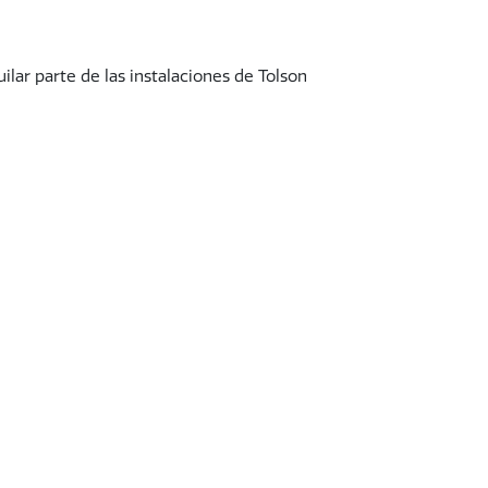
uilar parte de las instalaciones de Tolson