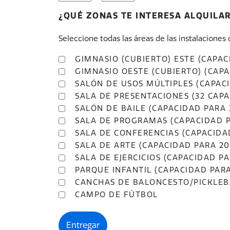
HORAS
MINUTOS
¿QUÉ ZONAS TE INTERESA ALQUILA
Seleccione todas las áreas de las instalaciones 
GIMNASIO (CUBIERTO) ESTE (CAPAC
GIMNASIO OESTE (CUBIERTO) (CAP
SALÓN DE USOS MÚLTIPLES (CAPACI
SALA DE PRESENTACIONES (32 CAP
SALÓN DE BAILE (CAPACIDAD PARA 
SALA DE PROGRAMAS (CAPACIDAD P
SALA DE CONFERENCIAS (CAPACIDA
SALA DE ARTE (CAPACIDAD PARA 2
SALA DE EJERCICIOS (CAPACIDAD P
PARQUE INFANTIL (CAPACIDAD PAR
CANCHAS DE BALONCESTO/PICKLEBAL
CAMPO DE FÚTBOL