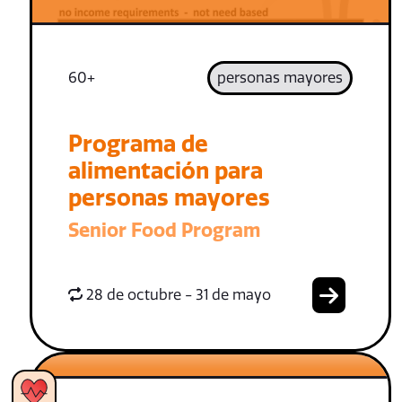
60+
personas mayores
Programa de
alimentación para
personas mayores
Senior Food Program
28 de octubre - 31 de mayo