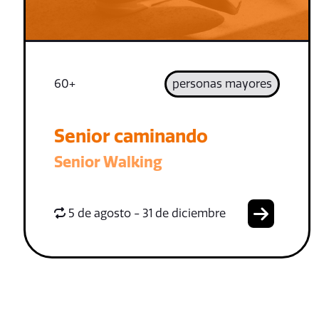
60+
personas mayores
Senior caminando
Senior Walking
5 de agosto - 31 de diciembre