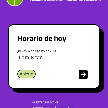
Horario de hoy
Jueves, 6 de agosto de 2026
9 am-8 pm
Abierto
NUESTRA DIRECCIÓN