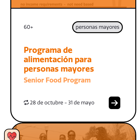
60+
personas mayores
Programa de
alimentación para
personas mayores
Senior Food Program
28 de octubre - 31 de mayo