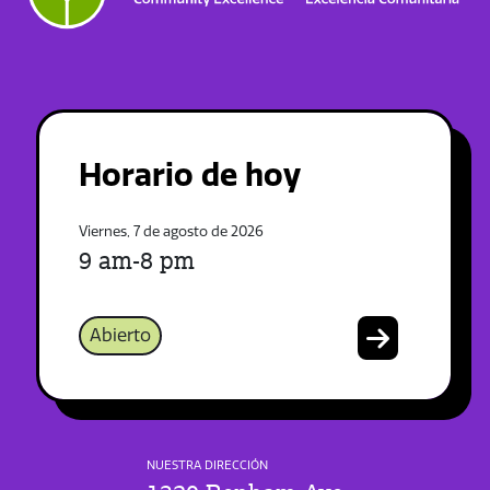
Horario de hoy
Viernes, 7 de agosto de 2026
9 am-8 pm
Abierto
NUESTRA DIRECCIÓN