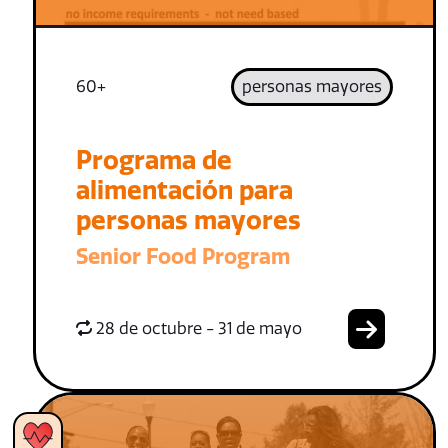
60+
personas mayores
Programa de
alimentación para
personas mayores
Senior Food Program
28 de octubre - 31 de mayo