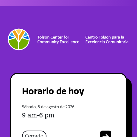
Horario de hoy
Sábado, 8 de agosto de 2026
9 am-6 pm
Cerrado