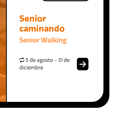
Senior
caminando
Senior Walking
5 de agosto - 31 de
diciembre