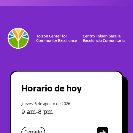
Horario de hoy
Jueves, 6 de agosto de 2026
9 am-8 pm
Cerrado