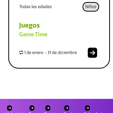
Todas las edades
Niños
Juegos
Game Time
1 de enero - 31 de diciembre