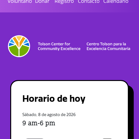
Voluntario
Donar
Registro
Contacto
Calendario
Horario de hoy
Sábado, 8 de agosto de 2026
9 am-6 pm