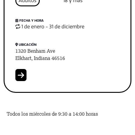
Adultos
18 y más
FECHA Y HORA
1 de enero - 31 de diciembre
UBICACIÓN
1320 Benham Ave
Elkhart, Indiana 46516
Todos los miércoles de 9:30 a 14:00 horas