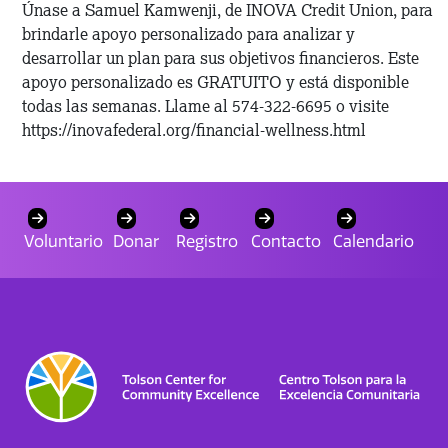
Únase a Samuel Kamwenji, de INOVA Credit Union, para
brindarle apoyo personalizado para analizar y
desarrollar un plan para sus objetivos financieros. Este
apoyo personalizado es GRATUITO y está disponible
todas las semanas. Llame al 574-322-6695 o visite
https://inovafederal.org/financial-wellness.html
Voluntario
Donar
Registro
Contacto
Calendario