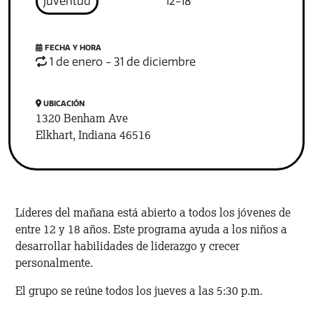
Juventud
12-18
FECHA Y HORA
1 de enero - 31 de diciembre
UBICACIÓN
1320 Benham Ave
Elkhart, Indiana 46516
Líderes del mañana está abierto a todos los jóvenes de
entre 12 y 18 años. Este programa ayuda a los niños a
desarrollar habilidades de liderazgo y crecer
personalmente.
El grupo se reúne todos los jueves a las 5:30 p.m.