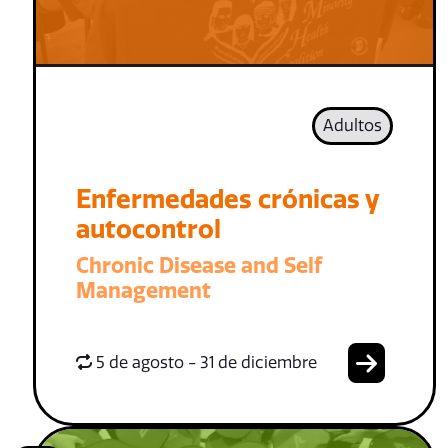
Adultos
Enfermedades crónicas y
autocontrol
Chronic Disease and Self
Management
5 de agosto - 31 de diciembre