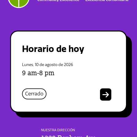
Horario de hoy
Lunes, 10 de agosto de 2026
9 am-8 pm
Cerrado
NUESTRA DIRECCIÓN