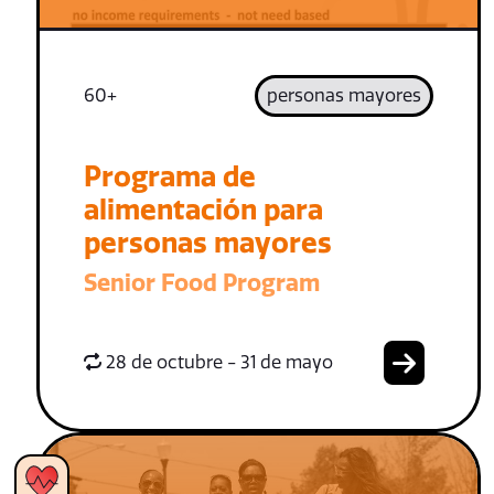
60+
personas mayores
Programa de
alimentación para
personas mayores
Senior Food Program
28 de octubre - 31 de mayo