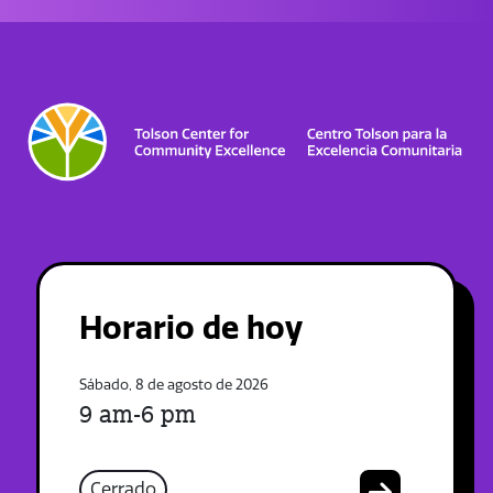
Horario de hoy
Sábado, 8 de agosto de 2026
9 am-6 pm
Cerrado