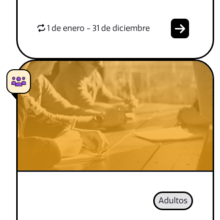
1 de enero - 31 de diciembre
Adultos