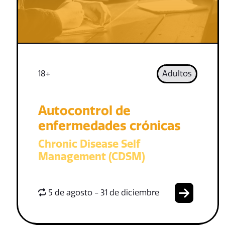
18+
Adultos
Autocontrol de
enfermedades crónicas
Chronic Disease Self
Management (CDSM)
5 de agosto - 31 de diciembre