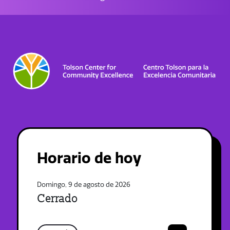
Horario de hoy
Domingo, 9 de agosto de 2026
Cerrado