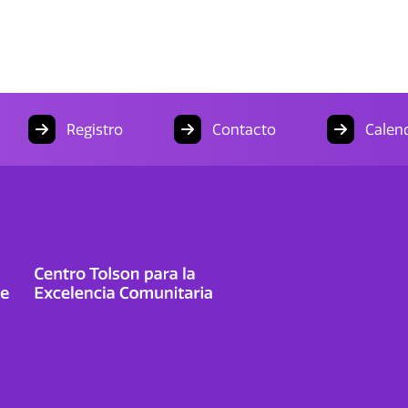
Registro
Contacto
Calend