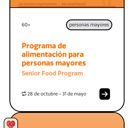
60+
personas mayores
Programa de
alimentación para
personas mayores
Senior Food Program
28 de octubre - 31 de mayo