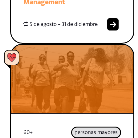
Management
5 de agosto - 31 de diciembre
60+
personas mayores