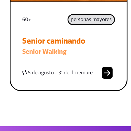
60+
personas mayores
Senior caminando
Senior Walking
5 de agosto - 31 de diciembre