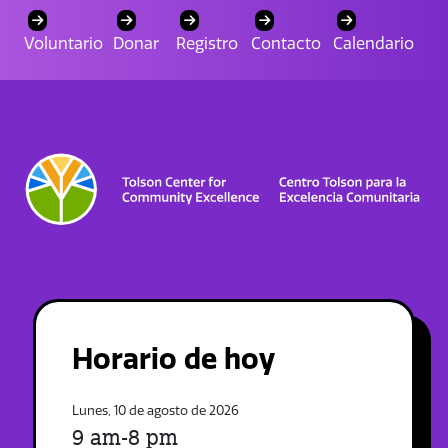
Voluntario
Donar
Registro
Contacto
Calendario
Horario de hoy
Lunes, 10 de agosto de 2026
9 am-8 pm