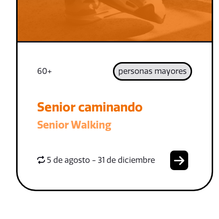
60+
personas mayores
Senior caminando
Senior Walking
5 de agosto - 31 de diciembre