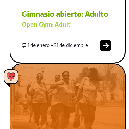
Gimnasio abierto: Adulto
Open Gym: Adult
1 de enero - 31 de diciembre