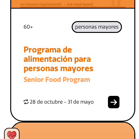
60+
personas mayores
Programa de
alimentación para
personas mayores
Senior Food Program
28 de octubre - 31 de mayo