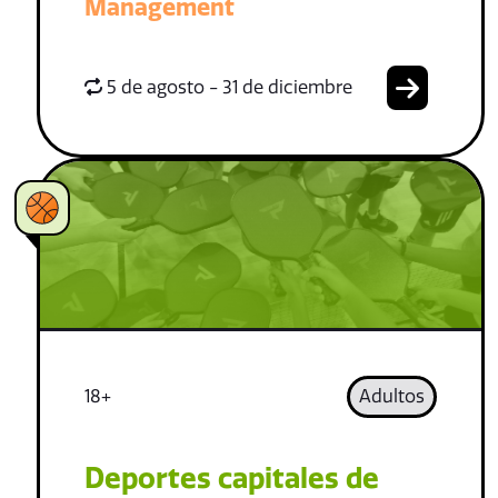
Management
5 de agosto - 31 de diciembre
18+
Adultos
Deportes capitales de