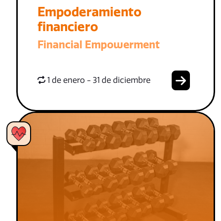
Empoderamiento
financiero
Financial Empowerment
1 de enero - 31 de diciembre