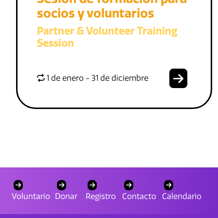
socios y voluntarios
Partner & Volunteer Training
Session
1 de enero - 31 de diciembre
Voluntario
Donar
Registro
Contacto
Calendario