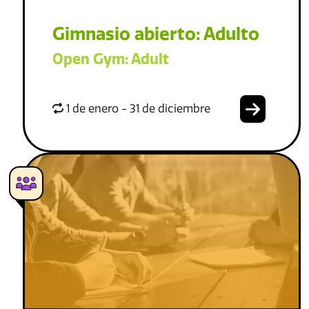
Gimnasio abierto: Adulto
Open Gym: Adult
1 de enero - 31 de diciembre