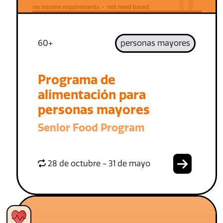
60+
personas mayores
Programa de
alimentación para
personas mayores
Senior Food Program
28 de octubre - 31 de mayo