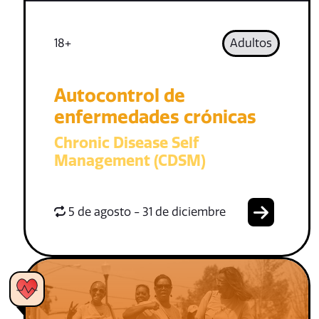
18+
Adultos
Autocontrol de
enfermedades crónicas
Chronic Disease Self
Management (CDSM)
5 de agosto - 31 de diciembre