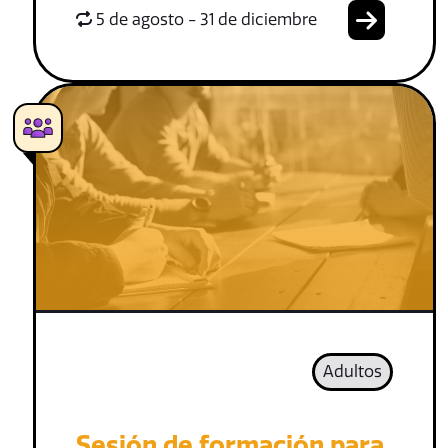
5 de agosto - 31 de diciembre
Adultos
Sesión de formación para