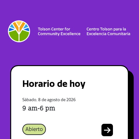
Horario de hoy
Sábado, 8 de agosto de 2026
9 am-6 pm
Abierto