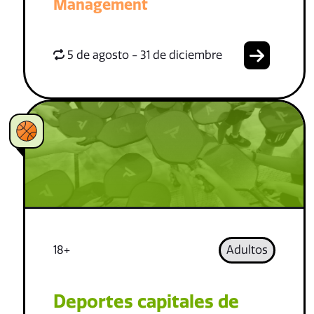
Management
5 de agosto - 31 de diciembre
18+
Adultos
Deportes capitales de