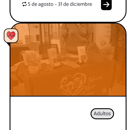
5 de agosto - 31 de diciembre
Adultos