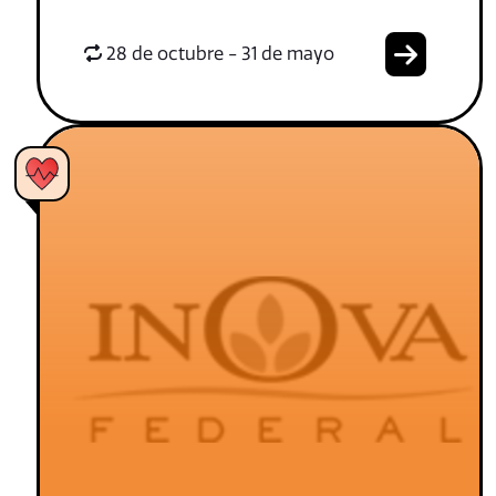
28 de octubre - 31 de mayo