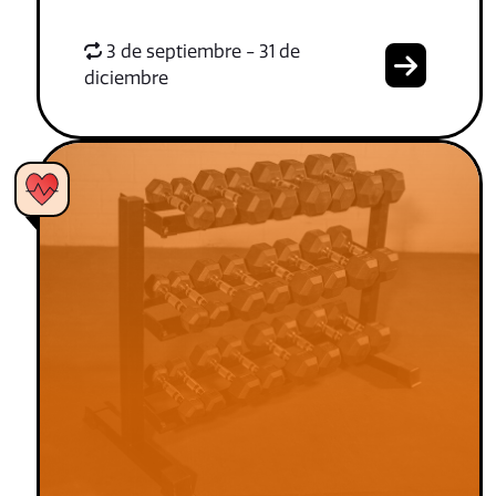
3 de septiembre - 31 de
diciembre