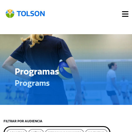
Programas
Programs
FILTRAR POR AUDIENCIA