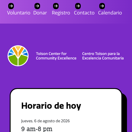
Voluntario
Donar
Registro
Contacto
Calendario
Horario de hoy
Jueves, 6 de agosto de 2026
9 am-8 pm