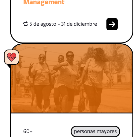
Management
5 de agosto - 31 de diciembre
60+
personas mayores