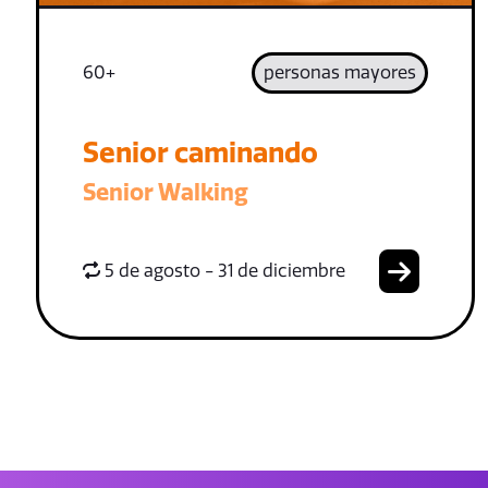
60+
personas mayores
Senior caminando
Senior Walking
5 de agosto - 31 de diciembre