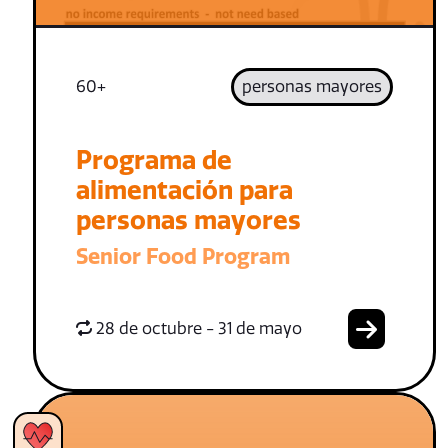
60+
personas mayores
Programa de
alimentación para
personas mayores
Senior Food Program
28 de octubre - 31 de mayo